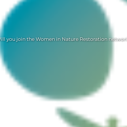
ll you join the Women in Nature Restoration netwo