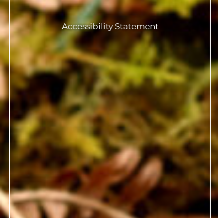
Accessibility Statement