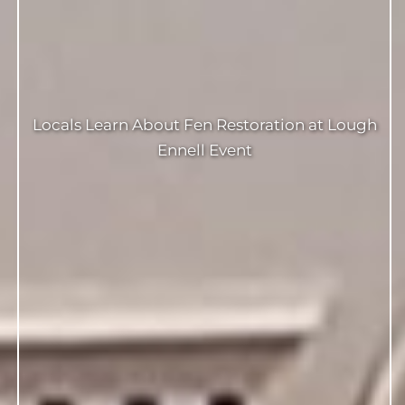
Locals Learn About Fen Restoration at Lough
Ennell Event